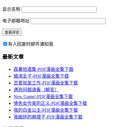
显示名称
电子邮箱地址
有人回复时邮件通知我
最新文章
森薰拾遗集-PDF漫画全集下载
婚渴女子-PDF漫画全集下载
恋爱就是工作-PDF漫画全集下载
遇到问题请看（解答）
New Game!-PDF漫画全集下载
情色女作家的正义-PDF漫画全集下载
我的白金公主-PDF漫画全集下载
我破碎的麻理子-PDF漫画全集下载