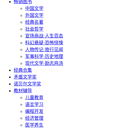
畅销图书
中国文学
外国文学
经典名著
社会哲学
官场商战·人生百态
科幻悬疑·恐怖惊悚
人物传记·旅行见闻
军事科学·历史地理
现代文学·励志鸡汤
经典合集
矛盾文学奖
诺贝尔文学奖
教材辅导
儿童教育
语言学习
编程开发
经济管理
医学养生