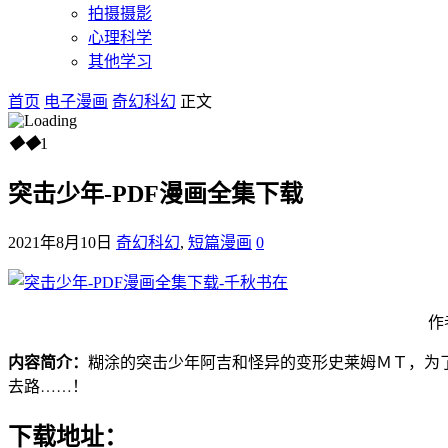
拍摄摄影
心理科学
其他学习
首页
电子漫画
奇幻科幻
正文
◆
◆
1
突击少年-PDF漫画全集下载
2021年8月10日
奇幻科幻
,
短篇漫画
0
作
内容简介：
糊涂的突击少年阿吉和怪异的变形史莱姆ＭＴ，为
去路……！
下载地址：