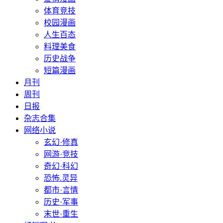
体育竞技
校园漫画
人生百态
料理美食
历史战争
短篇漫画
月刊
周刊
日报
杂志合集
网络小说
玄幻·修真
网游·竞技
奇幻·科幻
恐怖.灵异
都市·言情
历史·军事
末世·重生