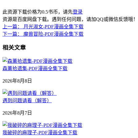
此资源下载价格为
0.5
书币，请先
登录
资源是百度网盘下载。遇到任何问题，请加QQ或微信反馈哦！
上一篇：
月光淑女-PDF漫画全集下载
下一篇：
魔兽冒险-PDF漫画全集下载
相关文章
森薰拾遗集-PDF漫画全集下载
2026年8月8日
遇到问题请看（解答）
2026年8月7日
我破碎的麻理子-PDF漫画全集下载