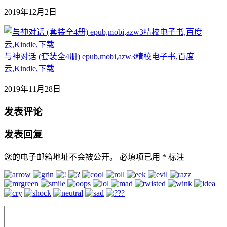
2019年12月2日
与神对话 (套装全4册) epub,mobi,azw3精校电子书,百度
云,Kindle,下载
2019年11月28日
发表评论
发表回复
您的电子邮箱地址不会被公开。
必填项已用
*
标注