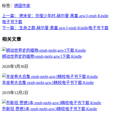
标签：
德国作家
上一篇：
德米安：彷徨少年时-赫尔曼·黑塞 azw3,epub Kindle
电子书下载
下一篇：
生命之歌-赫尔曼·黑塞 azw3,epub Kindle电子书下载
相关文章
撼动世界史的植物-epub,mobi,azw3下载,Kindle
2020年3月30日
羊皮卷大合集 epub,mobi,azw3精校电子书下载,Kindle
2019年12月2日
乔斯坦·贾德3本 epub,mobi,azw3精校电子书下载,Kindle