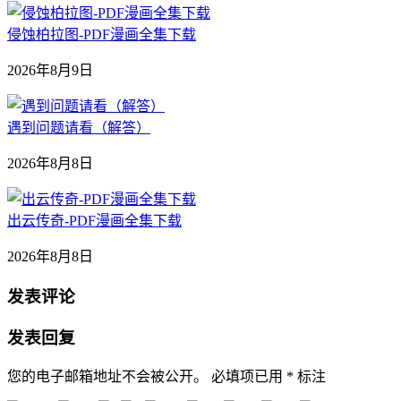
侵蚀柏拉图-PDF漫画全集下载
2026年8月9日
遇到问题请看（解答）
2026年8月8日
出云传奇-PDF漫画全集下载
2026年8月8日
发表评论
发表回复
您的电子邮箱地址不会被公开。
必填项已用
*
标注