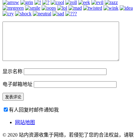
显示名称
电子邮箱地址
有人回复时邮件通知我
网站地图
© 2020 站内资源收集于网络，若侵犯了您的合法权益，请联