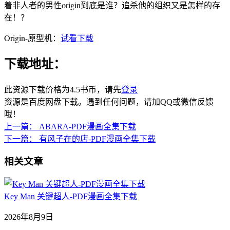
着非人者的男性origin到底是谁？追杀他的组织又是怎样的存
在！？
Origin-原型机：
试看下载
下载地址：
此资源下载价格为
4.5
书币，请先
登录
资源是百度网盘下载。遇到任何问题，请加QQ或微信反馈
哦！
上一篇：
ABARA-PDF漫画全集下载
下一篇：
有风子在的店-PDF漫画全集下载
相关文章
Key Man 关键超人-PDF漫画全集下载
2026年8月9日