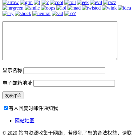
显示名称
电子邮箱地址
有人回复时邮件通知我
网站地图
© 2020 站内资源收集于网络，若侵犯了您的合法权益，请联