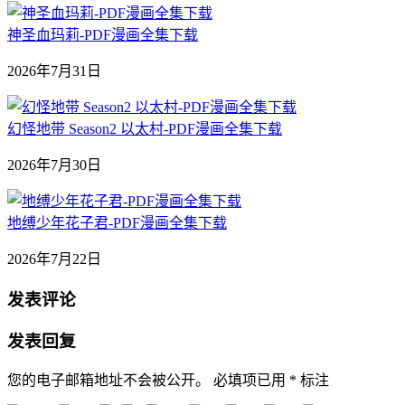
神圣血玛莉-PDF漫画全集下载
2026年7月31日
幻怪地带 Season2 以太村-PDF漫画全集下载
2026年7月30日
地缚少年花子君-PDF漫画全集下载
2026年7月22日
发表评论
发表回复
您的电子邮箱地址不会被公开。
必填项已用
*
标注