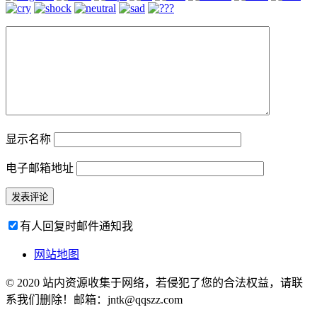
显示名称
电子邮箱地址
有人回复时邮件通知我
网站地图
© 2020 站内资源收集于网络，若侵犯了您的合法权益，请联
系我们删除！邮箱：jntk@qqszz.com