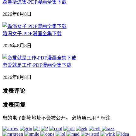
森薰拾遗集-PDF漫画全集下载
2026年8月8日
婚渴女子-PDF漫画全集下载
2026年8月8日
恋爱就是工作-PDF漫画全集下载
2026年8月8日
发表评论
发表回复
您的电子邮箱地址不会被公开。
必填项已用
*
标注