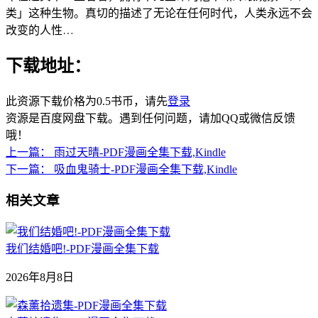
类」这种生物。真切的描述了无论在任何时代，人类永远不会
改变的人性…
下载地址：
此资源下载价格为
0.5
书币，请先
登录
资源是百度网盘下载。遇到任何问题，请加QQ或微信反馈
哦！
上一篇：
雨过天晴-PDF漫画全集下载,Kindle
下一篇：
吸血鬼骑士-PDF漫画全集下载,Kindle
相关文章
我们结婚吧!-PDF漫画全集下载
2026年8月8日