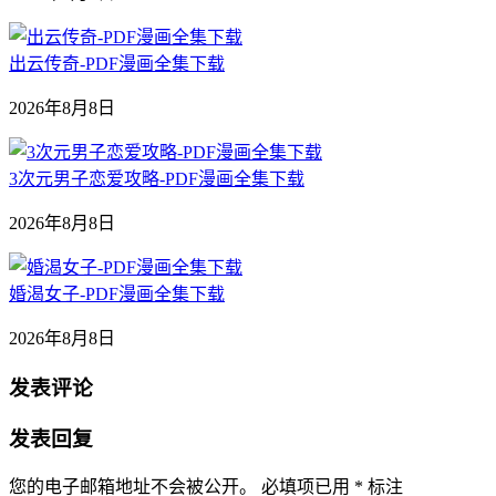
出云传奇-PDF漫画全集下载
2026年8月8日
3次元男子恋爱攻略-PDF漫画全集下载
2026年8月8日
婚渴女子-PDF漫画全集下载
2026年8月8日
发表评论
发表回复
您的电子邮箱地址不会被公开。
必填项已用
*
标注