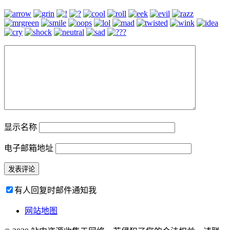
显示名称
电子邮箱地址
有人回复时邮件通知我
网站地图