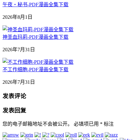
午夜‧秘书-PDF漫画全集下载
2026年8月1日
神圣血玛莉-PDF漫画全集下载
2026年7月31日
不工作细胞-PDF漫画全集下载
2026年7月31日
发表评论
发表回复
您的电子邮箱地址不会被公开。
必填项已用
*
标注