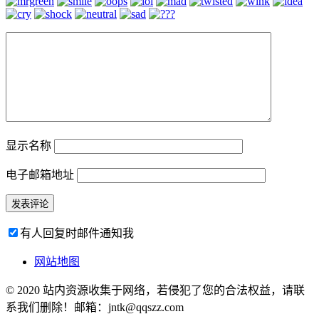
显示名称
电子邮箱地址
有人回复时邮件通知我
网站地图
© 2020 站内资源收集于网络，若侵犯了您的合法权益，请联
系我们删除！邮箱：jntk@qqszz.com