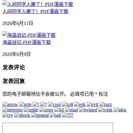
入间同学入魔了！PDF漫画下载
2026年6月11日
海盗战记-PDF漫画下载
2026年6月9日
发表评论
发表回复
您的电子邮箱地址不会被公开。
必填项已用
*
标注