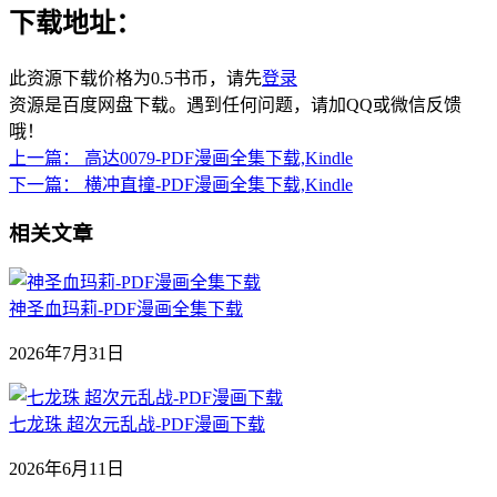
下载地址：
此资源下载价格为
0.5
书币，请先
登录
资源是百度网盘下载。遇到任何问题，请加QQ或微信反馈
哦！
上一篇：
高达0079-PDF漫画全集下载,Kindle
下一篇：
横冲直撞-PDF漫画全集下载,Kindle
相关文章
神圣血玛莉-PDF漫画全集下载
2026年7月31日
七龙珠 超次元乱战-PDF漫画下载
2026年6月11日