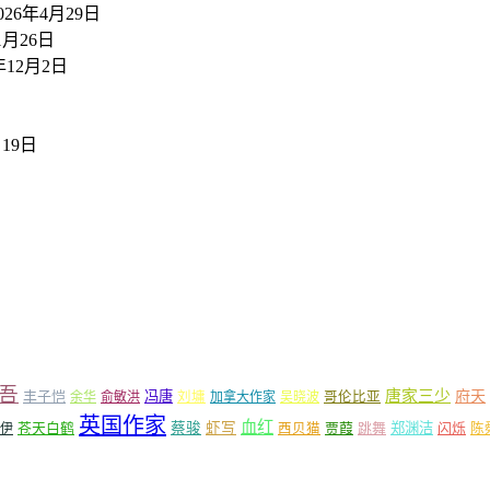
026年4月29日
1月26日
年12月2日
月19日
吾
唐家三少
府天
丰子恺
冯唐
余华
俞敏洪
刘墉
加拿大作家
吴晓波
哥伦比亚
英国作家
血红
苍天白鹤
蔡骏
虾写
贾葭
跳舞
郑渊洁
闪烁
铁伊
西贝猫
陈