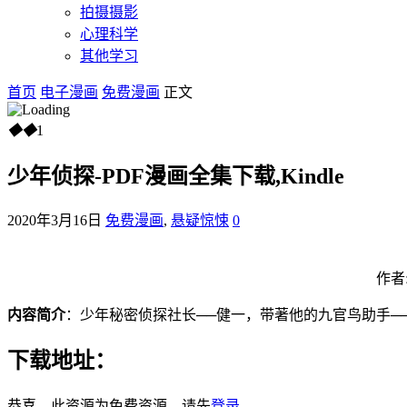
拍摄摄影
心理科学
其他学习
首页
电子漫画
免费漫画
正文
◆
◆
1
少年侦探-PDF漫画全集下载,Kindle
2020年3月16日
免费漫画
,
悬疑惊悚
0
作者
内容简介
：少年秘密侦探社长──健一，带著他的九官鸟助手
下载地址：
恭喜，此资源为免费资源，请先
登录