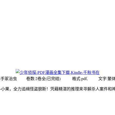
:手冢治虫 卷数:2卷全(已完结) 格式:pdf, 文字:繁
──小果，全力追缉怪盗貌斯！凭藉精湛的推理来寻解杀人案件和