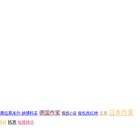
日本作家
德国作家
弗拉基米尔·纳博科夫
情感小说
我吃西红柿
无罪
韩寒
骷髅精灵
舜臣