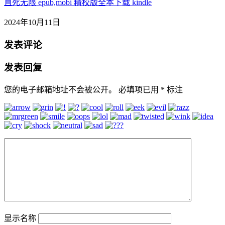
直死无限 epub,mobi 精校版全本下载 kindle
2024年10月11日
发表评论
发表回复
您的电子邮箱地址不会被公开。
必填项已用
*
标注
显示名称