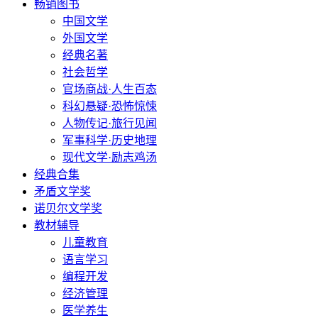
畅销图书
中国文学
外国文学
经典名著
社会哲学
官场商战·人生百态
科幻悬疑·恐怖惊悚
人物传记·旅行见闻
军事科学·历史地理
现代文学·励志鸡汤
经典合集
矛盾文学奖
诺贝尔文学奖
教材辅导
儿童教育
语言学习
编程开发
经济管理
医学养生