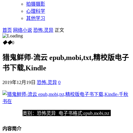
拍摄摄影
心理科学
其他学习
首页
网络小说
恐怖.灵异
正文
◆
◆
0
猎鬼鲜师-流云 epub,mobi,txt,精校版电子
书下载,Kindle
2019年12月19日
恐怖.灵异
0
类别：恐怖灵异 电子书格式:epub,mobi,txt
内容简介