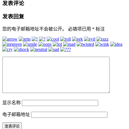
发表评论
发表回复
您的电子邮箱地址不会被公开。
必填项已用
*
标注
显示名称
电子邮箱地址