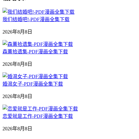
我们结婚吧!-PDF漫画全集下载
2026年8月8日
森薰拾遗集-PDF漫画全集下载
2026年8月8日
婚渴女子-PDF漫画全集下载
2026年8月8日
恋爱就是工作-PDF漫画全集下载
2026年8月8日