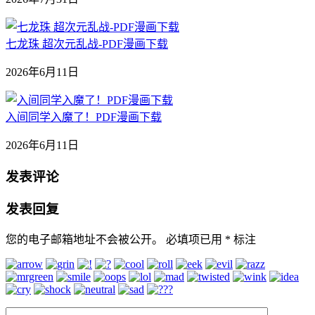
七龙珠 超次元乱战-PDF漫画下载
2026年6月11日
入间同学入魔了！PDF漫画下载
2026年6月11日
发表评论
发表回复
您的电子邮箱地址不会被公开。
必填项已用
*
标注