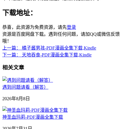
下载地址：
恭喜，此资源为免费资源，请先
登录
资源是百度网盘下载。遇到任何问题，请加QQ或微信反馈
哦！
上一篇：
橘子酱男孩-PDF漫画全集下载,Kindle
下一篇：
天地吞食-PDF漫画全集下载,Kindle
相关文章
遇到问题请看（解答）
2026年8月8日
神圣血玛莉-PDF漫画全集下载
2026年7月31日