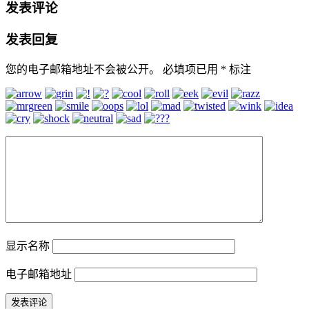
发表评论
发表回复
您的电子邮箱地址不会被公开。
必填项已用
*
标注
显示名称
电子邮箱地址