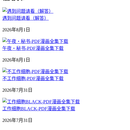
遇到问题请看（解答）
2026年8月1日
午夜‧秘书-PDF漫画全集下载
2026年8月1日
不工作细胞-PDF漫画全集下载
2026年7月31日
工作细胞BLACK-PDF漫画全集下载
2026年7月31日