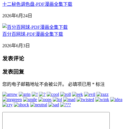
十二秘色调色盘-PDF漫画全集下载
2026年6月24日
百分百网球-PDF漫画全集下载
2026年6月3日
发表评论
发表回复
您的电子邮箱地址不会被公开。
必填项已用
*
标注