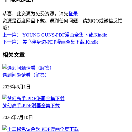
恭喜，此资源为免费资源，请先
登录
资源是百度网盘下载。遇到任何问题，请加QQ或微信反馈
哦！
上一篇：
YOUNG GUNS-PDF漫画全集下载,Kindle
下一篇：
美鸟伴身边-PDF漫画全集下载,Kindle
相关文章
遇到问题请看（解答）
2026年8月1日
梦幻高手-PDF漫画全集下载
2026年7月10日