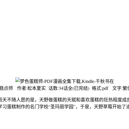
色糕点师 作者:松本夏实 话数:34话全(已完结) 格式:pdf 文字
而天不随人愿的是，天野做蛋糕的天赋和喜欢蛋糕的狂热程度成
学习蛋糕制作的名门学校“圣玛丽学园”，于是，天野草莓开始了