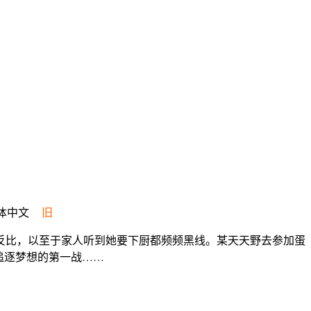
:繁体中文
旧
反比，以至于家人听到她要下厨都频频黑线。某天天野去参加蛋
追逐梦想的第一战……