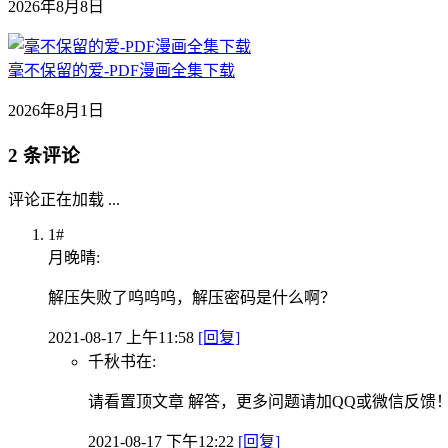
2026年8月8日
毫不保留的爱-PDF漫画全集下载
2026年8月1日
2 条评论
评论正在加载 ...
1#
月晚晴:
解压失败了呜呜呜，解压密码是什么啊？
2021-08-17 上午11:58
[回复]
千秋书在:
请看置顶文章 解答，更多问题请加QQ或微信反馈
2021-08-17 下午12:22
[回复]