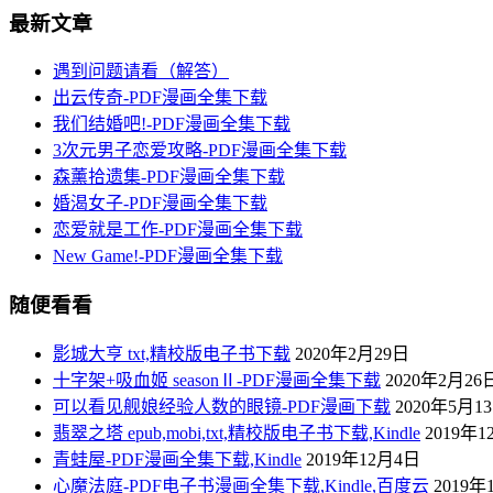
最新文章
遇到问题请看（解答）
出云传奇-PDF漫画全集下载
我们结婚吧!-PDF漫画全集下载
3次元男子恋爱攻略-PDF漫画全集下载
森薰拾遗集-PDF漫画全集下载
婚渴女子-PDF漫画全集下载
恋爱就是工作-PDF漫画全集下载
New Game!-PDF漫画全集下载
随便看看
影城大亨 txt,精校版电子书下载
2020年2月29日
十字架+吸血姬 seasonⅡ-PDF漫画全集下载
2020年2月26
可以看见舰娘经验人数的眼镜-PDF漫画下载
2020年5月1
翡翠之塔 epub,mobi,txt,精校版电子书下载,Kindle
2019年
青蛙屋-PDF漫画全集下载,Kindle
2019年12月4日
心魔法庭-PDF电子书漫画全集下载,Kindle,百度云
2019年