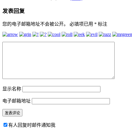
发表回复
您的电子邮箱地址不会被公开。
必填项已用
*
标注
显示名称
电子邮箱地址
有人回复时邮件通知我