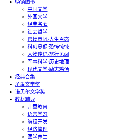
畅销图书
中国文学
外国文学
经典名著
社会哲学
官场商战·人生百态
科幻悬疑·恐怖惊悚
人物传记·旅行见闻
军事科学·历史地理
现代文学·励志鸡汤
经典合集
矛盾文学奖
诺贝尔文学奖
教材辅导
儿童教育
语言学习
编程开发
经济管理
医学养生