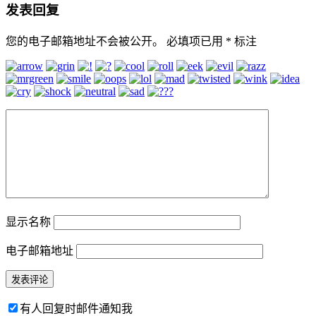
发表回复
您的电子邮箱地址不会被公开。
必填项已用
*
标注
显示名称
电子邮箱地址
有人回复时邮件通知我