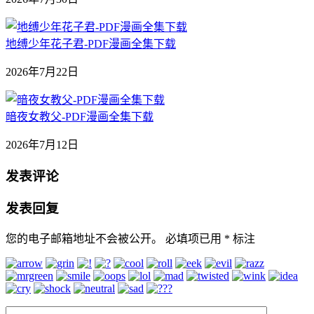
地缚少年花子君-PDF漫画全集下载
2026年7月22日
暗夜女教父-PDF漫画全集下载
2026年7月12日
发表评论
发表回复
您的电子邮箱地址不会被公开。
必填项已用
*
标注