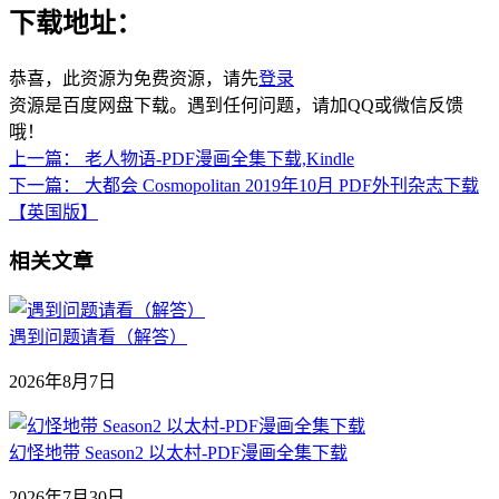
下载地址：
恭喜，此资源为免费资源，请先
登录
资源是百度网盘下载。遇到任何问题，请加QQ或微信反馈
哦！
上一篇：
老人物语-PDF漫画全集下载,Kindle
下一篇：
大都会 Cosmopolitan 2019年10月 PDF外刊杂志下载
【英国版】
相关文章
遇到问题请看（解答）
2026年8月7日
幻怪地带 Season2 以太村-PDF漫画全集下载
2026年7月30日