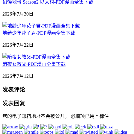
幻怪地带 Season2 以太村-PDF漫画全集下载
2026年7月30日
地缚少年花子君-PDF漫画全集下载
2026年7月22日
暗夜女教父-PDF漫画全集下载
2026年7月12日
发表评论
发表回复
您的电子邮箱地址不会被公开。
必填项已用
*
标注