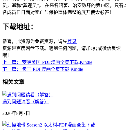
员，通称“葬迎员”。 在恶名昭著、治安败坏的第13区，只有2
名成员日日面对死亡与保护遗体完整的展开使命必答！
下载地址：
恭喜，此资源为免费资源，请先
登录
资源是百度网盘下载。遇到任何问题，请加QQ或微信反馈
哦！
上一篇：
梦醒美国-PDF漫画全集下载,Kindle
下一篇：
卖王-PDF漫画全集下载,Kindle
相关文章
遇到问题请看（解答）
2026年8月7日