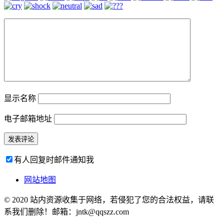
显示名称
电子邮箱地址
有人回复时邮件通知我
网站地图
© 2020 站内资源收集于网络，若侵犯了您的合法权益，请联
系我们删除！邮箱：jntk@qqszz.com