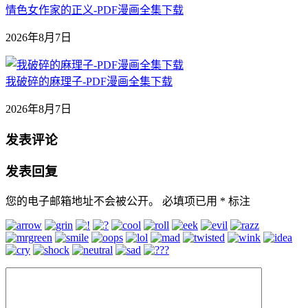
情色女作家的正义-PDF漫画全集下载
2026年8月7日
我破碎的麻理子-PDF漫画全集下载
2026年8月7日
发表评论
发表回复
您的电子邮箱地址不会被公开。
必填项已用
*
标注