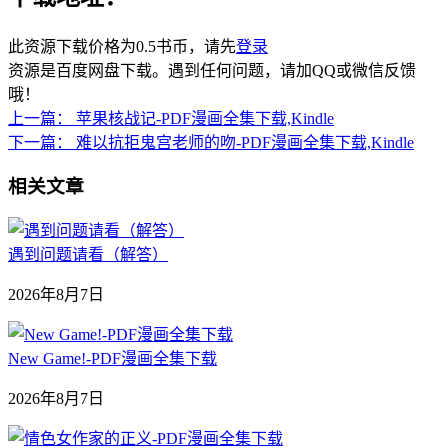
此资源下载价格为
0.5
书币，请先
登录
资源是百度网盘下载。遇到任何问题，请加QQ或微信反馈
哦！
上一篇：
苹果核战记-PDF漫画全集下载,Kindle
下一篇：
难以抗拒鬼宫老师的吻-PDF漫画全集下载,Kindle
相关文章
遇到问题请看（解答）
2026年8月7日
New Game!-PDF漫画全集下载
2026年8月7日