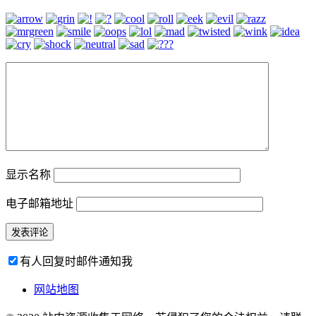
显示名称
电子邮箱地址
有人回复时邮件通知我
网站地图