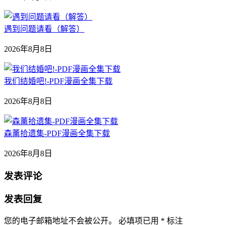
遇到问题请看（解答）
2026年8月8日
我们结婚吧!-PDF漫画全集下载
2026年8月8日
森薰拾遗集-PDF漫画全集下载
2026年8月8日
发表评论
发表回复
您的电子邮箱地址不会被公开。
必填项已用
*
标注