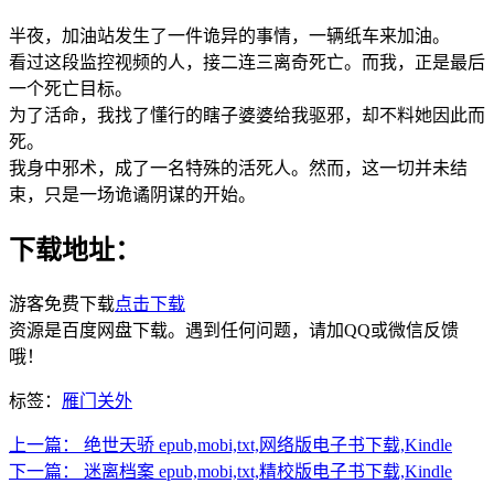
半夜，加油站发生了一件诡异的事情，一辆纸车来加油。
看过这段监控视频的人，接二连三离奇死亡。而我，正是最后
一个死亡目标。
为了活命，我找了懂行的瞎子婆婆给我驱邪，却不料她因此而
死。
我身中邪术，成了一名特殊的活死人。然而，这一切并未结
束，只是一场诡谲阴谋的开始。
下载地址：
游客免费下载
点击下载
资源是百度网盘下载。遇到任何问题，请加QQ或微信反馈
哦！
标签：
雁门关外
上一篇：
绝世天骄 epub,mobi,txt,网络版电子书下载,Kindle
下一篇：
迷离档案 epub,mobi,txt,精校版电子书下载,Kindle