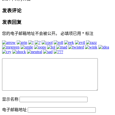
发表评论
发表回复
您的电子邮箱地址不会被公开。
必填项已用
*
标注
显示名称
电子邮箱地址