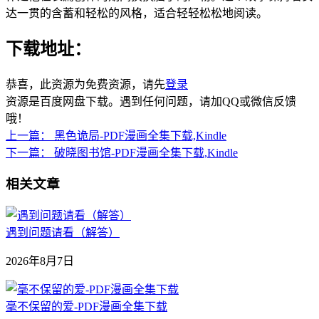
达一贯的含蓄和轻松的风格，适合轻轻松松地阅读。
下载地址：
恭喜，此资源为免费资源，请先
登录
资源是百度网盘下载。遇到任何问题，请加QQ或微信反馈
哦！
上一篇：
黑色诡局-PDF漫画全集下载,Kindle
下一篇：
破晓图书馆-PDF漫画全集下载,Kindle
相关文章
遇到问题请看（解答）
2026年8月7日
毫不保留的爱-PDF漫画全集下载