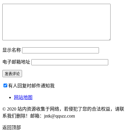
显示名称
电子邮箱地址
有人回复时邮件通知我
网站地图
© 2020 站内资源收集于网络，若侵犯了您的合法权益，请联
系我们删除！邮箱：jntk@qqszz.com
返回顶部