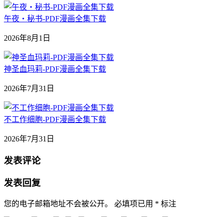
午夜‧秘书-PDF漫画全集下载
2026年8月1日
神圣血玛莉-PDF漫画全集下载
2026年7月31日
不工作细胞-PDF漫画全集下载
2026年7月31日
发表评论
发表回复
您的电子邮箱地址不会被公开。
必填项已用
*
标注