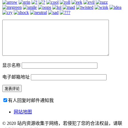
显示名称
电子邮箱地址
有人回复时邮件通知我
网站地图
© 2020 站内资源收集于网络，若侵犯了您的合法权益，请联