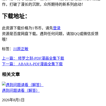
作，打破了漫长的沉默，众所期待的新系列启动！
下载地址：
此资源下载价格为
1
书币，请先
登录
资源是百度网盘下载。遇到任何问题，请加QQ或微信反馈
哦！
标签：
川原正敏
上一篇：
修罗之刻-PDF漫画全集下载
下一篇：
ABARA-PDF漫画全集下载
相关文章
遇到问题请看（解答）
2026年8月1日