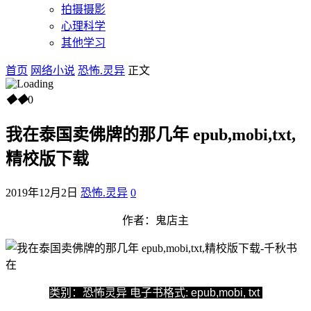
拍摄摄影
心理科学
其他学习
首页
网络小说
恐怖.灵异
正文
◆
◆
0
我在泰国卖佛牌的那几年 epub,mobi,txt,
精校版下载
2019年12月2日
恐怖.灵异
0
作者：鬼店主
类别：恐怖灵异
电子书格式: epub,mobi, txt