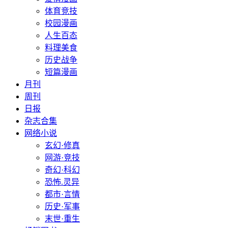
体育竞技
校园漫画
人生百态
料理美食
历史战争
短篇漫画
月刊
周刊
日报
杂志合集
网络小说
玄幻·修真
网游·竞技
奇幻·科幻
恐怖.灵异
都市·言情
历史·军事
末世·重生