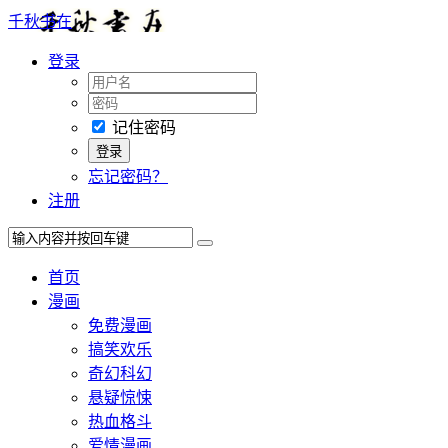
千秋书在
登录
记住密码
忘记密码？
注册
首页
漫画
免费漫画
搞笑欢乐
奇幻科幻
悬疑惊悚
热血格斗
爱情漫画