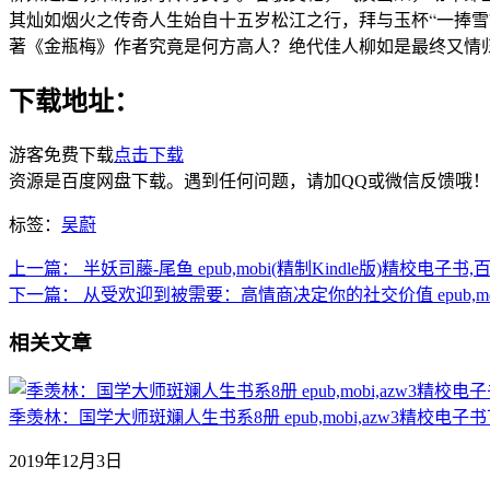
其灿如烟火之传奇人生始自十五岁松江之行，拜与玉杯“一捧雪
著《金瓶梅》作者究竟是何方高人？绝代佳人柳如是最终又情
下载地址：
游客免费下载
点击下载
资源是百度网盘下载。遇到任何问题，请加QQ或微信反馈哦！
标签：
吴蔚
上一篇：
半妖司藤-尾鱼 epub,mobi(精制Kindle版)精校电子书
下一篇：
从受欢迎到被需要：高情商决定你的社交价值 epub,mobi,
相关文章
季羡林：国学大师斑斓人生书系8册 epub,mobi,azw3精校电子
2019年12月3日