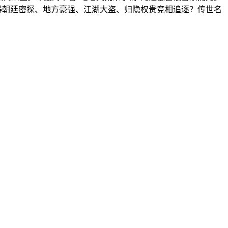
得朝廷密探、地方豪强、江湖大盗、归隐权贵竞相追逐？传世名