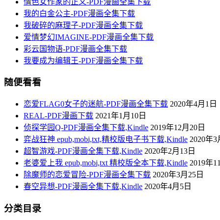
情色女作家的正义-PDF漫画全集下载
我的白金公主-PDF漫画全集下载
我破碎的麻理子-PDF漫画全集下载
爱情梦幻IMAGINE-PDF漫画全集下载
彩云国物语-PDF漫画全集下载
我要成为编辑王-PDF漫画全集下载
随便看看
恋爱FLAG0女子的迷航-PDF漫画全集下载
2020年4月1日
REAL-PDF漫画下载
2021年1月10日
侦探学园Q-PDF漫画全集下载,Kindle
2019年12月20日
弈战狂神 epub,mobi,txt,精校版电子书下载,Kindle
2020年
超智游戏-PDF漫画全集下载,Kindle
2020年2月13日
老婆爱上我 epub,mobi,txt 精校版全本下载,Kindle
2019年1
除魔师的恋爱冒险-PDF漫画全集下载
2020年3月25日
春空异想-PDF漫画全集下载,Kindle
2020年4月5日
分类目录