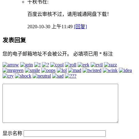
千秋书在:
百度云审核不过，请用城通网盘下载！
2020-10-30 上午11:49
[回复]
发表回复
您的电子邮箱地址不会被公开。
必填项已用
*
标注
显示名称