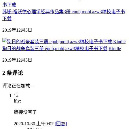
苏珊·福沃德心理学经典作品集3册 epub,mobi,azw3精校电子书
下载
2019年12月3日
狗日的战争套装三册 epub,mobi,azw3精校电子书下载,Kindle
2019年12月3日
2 条评论
评论正在加载 ...
1#
lfly:
链接没有了
2020-10-30 上午9:07
[回复]