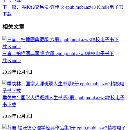
子书下载
下一篇：
裸K线交易法-许佳聪 epub,mobi,azw3 Kindle电子书
下载
相关文章
三言二拍插图典藏版 六册 epub,mobi,azw3精校电子书下
载,Kindle
2019年12月4日
季羡林：国学大师斑斓人生书系8册 epub,mobi,azw3精校电子
书下载
2019年12月3日