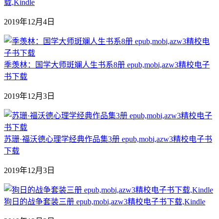
载,Kindle
2019年12月4日
季羡林：国学大师斑斓人生书系8册 epub,mobi,azw3精校电子
书下载
2019年12月3日
苏珊·福沃德心理学经典作品集3册 epub,mobi,azw3精校电子书
下载
2019年12月3日
狗日的战争套装三册 epub,mobi,azw3精校电子书下载,Kindle