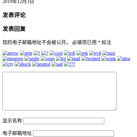
2019年12月3日
发表评论
发表回复
您的电子邮箱地址不会被公开。
必填项已用
*
标注
显示名称
电子邮箱地址